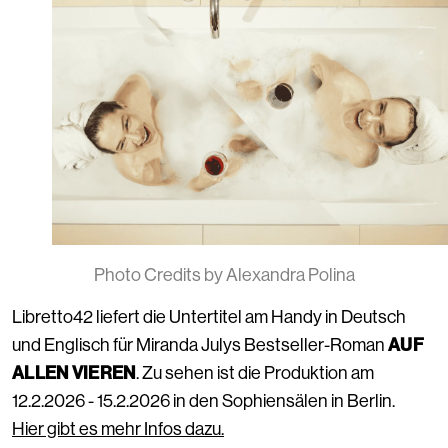
Photo Credits by Alexandra Polina
Libretto42 liefert die Untertitel am Handy in Deutsch
AUF
und Englisch für Miranda Julys Bestseller-Roman
ALLEN VIEREN
. Zu sehen ist die Produktion am
12.2.2026 - 15.2.2026 in den Sophiensälen in Berlin.
Hier gibt es mehr Infos dazu.